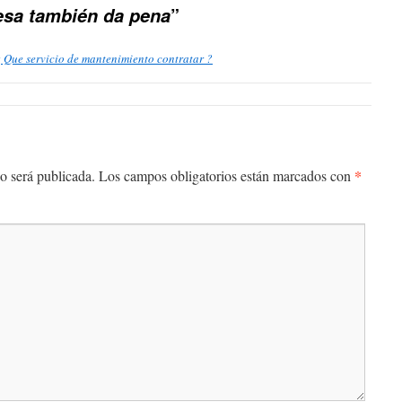
”
sa también da pena
¿ Que servicio de mantenimiento contratar ?
*
o será publicada.
Los campos obligatorios están marcados con