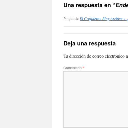
Una respuesta en “
Ende
Pingback:
El Crujidero» Blog Archive » 
Deja una respuesta
Tu dirección de correo electrónico n
Comentario
*