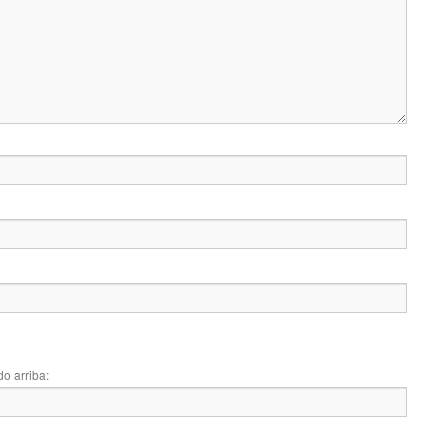
do arriba: